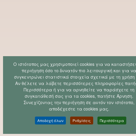
Ο ιστότοπoς μας χρησιμοποιεί cookies για να καταστήσει
περιήγηση όσο το δυνατόν πιο λειτουργική και για ν
συγκεντρώνει στατιστικά στοιχεία σχετικά με τη χρήση 
Αν θέλετε να λάβετε περισσότερες πληροφορίες πατή
Περισσότερα ή για να αρνηθείτε να παράσχετε τη
συγκατάθεσή σας για τα cookies, πατήστε Άρνηση.
Συνεχίζοντας την περιήγηση σε αυτόν τον ιστότοπο,
αποδέχεστε τα cookies μας.
Αποδοχή όλων
Ρυθμίσεις
Περισσότερα