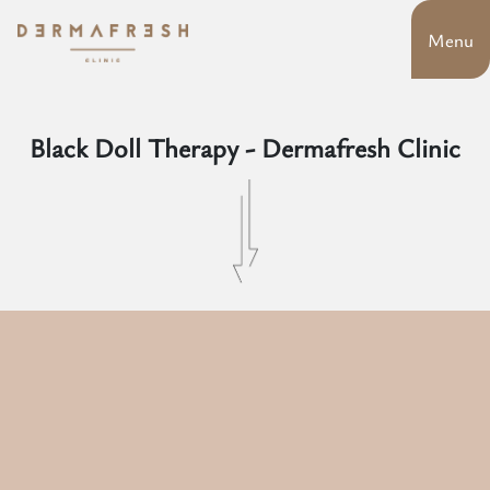
Menu
Black Doll Therapy - Dermafresh Clinic