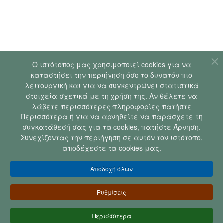
Ο ιστότοπoς μας χρησιμοποιεί cookies για να
καταστήσει την περιήγηση όσο το δυνατόν πιο
λειτουργική και για να συγκεντρώνει στατιστικά
στοιχεία σχετικά με τη χρήση της. Αν θέλετε να
λάβετε περισσότερες πληροφορίες πατήστε
Περισσότερα ή για να αρνηθείτε να παράσχετε τη
συγκατάθεσή σας για τα cookies, πατήστε Άρνηση.
Συνεχίζοντας την περιήγηση σε αυτόν τον ιστότοπο,
αποδέχεστε τα cookies μας.
Ε
πικοινωνία
Αποδοχή όλων
Ρυθμίσεις
Περισσότερα