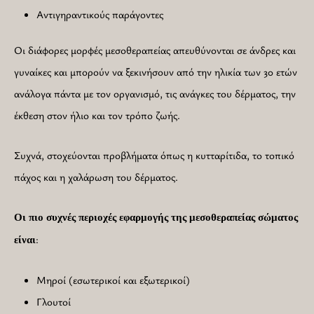
Αντιγηραντικούς παράγοντες
Οι διάφορες μορφές μεσοθεραπείας απευθύνονται σε άνδρες και
γυναίκες και μπορούν να ξεκινήσουν από την ηλικία των 30 ετών
ανάλογα πάντα με τον οργανισμό, τις ανάγκες του δέρματος, την
έκθεση στον ήλιο και τον τρόπο ζωής.
Συχνά, στοχεύονται προβλήματα όπως η κυτταρίτιδα, το τοπικό
πάχος και η χαλάρωση του δέρματος.
Οι πιο συχνές περιοχές εφαρμογής της μεσοθεραπείας σώματος
:
είναι
Μηροί (εσωτερικοί και εξωτερικοί)
Γλουτοί