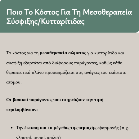
Ποιο Το Κόστος Για Τη Μεσοθεραπεία
Σύσφιξης/Κυτταρίτιδας
Το κόστος για τη
για κυτταρίτιδα και
μεσοθεραπεία
σώματος
σύσφιξη εξαρτάται από διάφορους παράγοντες, καθώς κάθε
θεραπευτικό πλάνο προσαρμόζεται στις ανάγκες του εκάστοτε
ατόμου.
Οι βασικοί παράγοντες που επηρεάζουν την τιμή
περιλαμβάνουν:
Την
εφαρμογής (π.χ.
έκταση και το μέγεθος της περιοχής
γλουτοί, μηροί, κοιλιά)