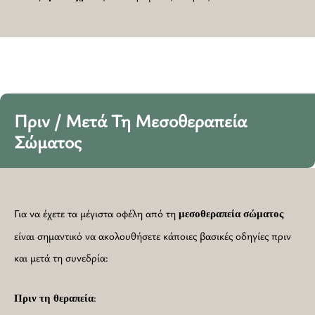
Πριν / Μετά Τη Μεσοθεραπεία
Σώματος
Για να έχετε τα μέγιστα οφέλη από τη
μεσοθεραπεία
σώματος
είναι σημαντικό να ακολουθήσετε κάποιες βασικές οδηγίες πριν
και μετά τη συνεδρία:
:
Πριν τη θεραπεία