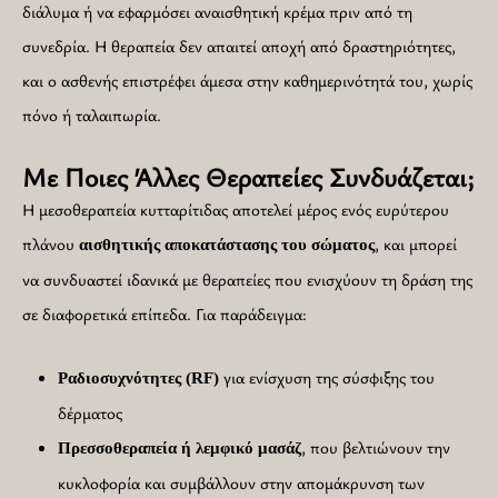
διάλυμα ή να εφαρμόσει αναισθητική κρέμα πριν από τη
συνεδρία. Η θεραπεία δεν απαιτεί αποχή από δραστηριότητες,
και ο ασθενής επιστρέφει άμεσα στην καθημερινότητά του, χωρίς
πόνο ή ταλαιπωρία.
Με Ποιες Άλλες Θεραπείες Συνδυάζεται;
Η μεσοθεραπεία κυτταρίτιδας αποτελεί μέρος ενός ευρύτερου
πλάνου
, και μπορεί
αισθητικής αποκατάστασης του σώματος
να συνδυαστεί ιδανικά με θεραπείες που ενισχύουν τη δράση της
σε διαφορετικά επίπεδα. Για παράδειγμα:
για ενίσχυση της σύσφιξης του
Ραδιοσυχνότητες
(RF)
δέρματος
, που βελτιώνουν την
Πρεσσοθεραπεία ή λεμφικό μασάζ
κυκλοφορία και συμβάλλουν στην απομάκρυνση των