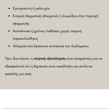
Εγκυμοσύνη ή γαλουχία
Ενεργές δερματικές φλεγμονές ή λοιμώξεις στην περιοχή
εφαρμογής
Αυτοάνοσα ή χρόνιες παθήσεις χωρίς ιατρική
παρακολούθηση
Αλλεργία στα δραστικά συστατικά του διαλύματος
Πριν ξεκινήσετε, η
είναι απαραίτητη για να
ιατρική
αξιολόγηση
εξασφαλιστεί ότι η θεραπεία είναι κατάλληλη και απόλυτα
ασφαλής για εσάς.