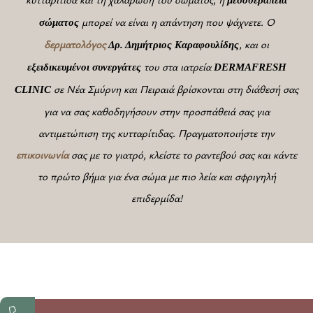
μπορεί να είναι η απάντηση που ψάχνετε. Ο
σώματος
δερματολόγος
, και οι
Δρ. Δημήτριος Καραφουλίδης
του στα ιατρεία
εξειδικευμένοι
συνεργάτες
DERMAFRESH
σε Νέα Σμύρνη και Πειραιά βρίσκονται στη διάθεσή σας
CLINIC
για να σας καθοδηγήσουν στην προσπάθειά σας για
αντιμετώπιση της κυτταρίτιδας. Πραγματοποιήστε την
επικοινωνία
σας με το γιατρό, κλείστε το ραντεβού σας και κάντε
το πρώτο βήμα για ένα σώμα με πιο λεία και σφριγηλή
επιδερμίδα!