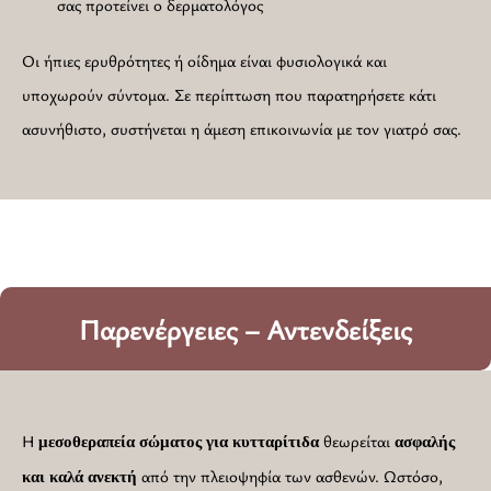
σας προτείνει ο δερματολόγος
Οι ήπιες ερυθρότητες ή οίδημα είναι φυσιολογικά και
υποχωρούν σύντομα. Σε περίπτωση που παρατηρήσετε κάτι
ασυνήθιστο, συστήνεται η άμεση επικοινωνία με τον γιατρό σας.
Παρενέργειες – Αντενδείξεις
Η
θεωρείται
μεσοθεραπεία σώματος για κυτταρίτιδα
ασφαλής
από την πλειοψηφία των ασθενών. Ωστόσο,
και καλά ανεκτή