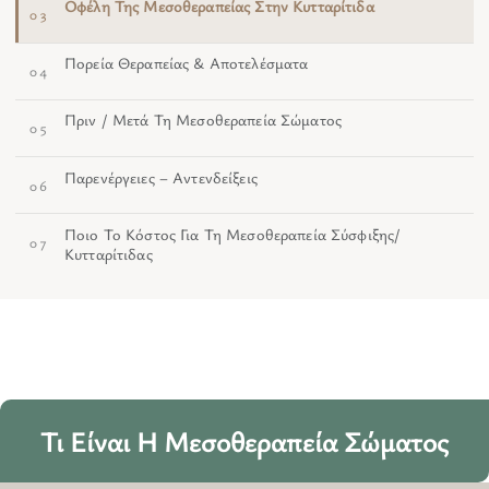
Οφέλη Της Μεσοθεραπείας Στην Κυτταρίτιδα
03
Πορεία Θεραπείας & Αποτελέσματα
04
Πριν / Μετά Τη Μεσοθεραπεία Σώματος
05
Παρενέργειες – Αντενδείξεις
06
Ποιο Το Κόστος Για Τη Μεσοθεραπεία Σύσφιξης/
07
Κυτταρίτιδας
Τι Είναι Η Μεσοθεραπεία Σώματος