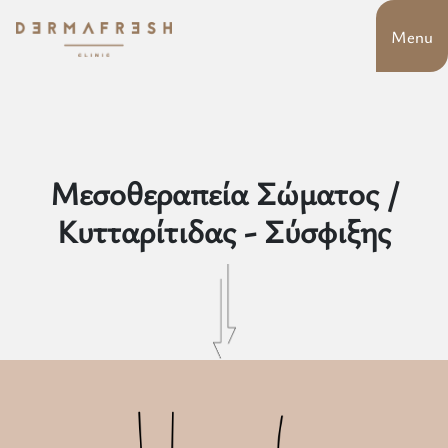
Menu
Μεσοθεραπεία Σώματος /
Κυτταρίτιδας - Σύσφιξης