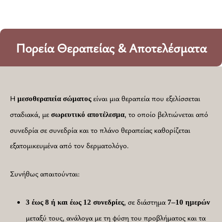
Πορεία Θεραπείας & Αποτελέσματα
Η
είναι μια θεραπεία που εξελίσσεται
μεσοθεραπεία
σώματος
σταδιακά, με
, το οποίο βελτιώνεται από
σωρευτικό
αποτέλεσμα
συνεδρία σε συνεδρία και το πλάνο θεραπείας καθορίζεται
εξατομικευμένα από τον δερματολόγο.
Συνήθως απαιτούνται:
, σε διάστημα
3 έως 8 ή και έως 12 συνεδρίες
7–10 ημερών
μεταξύ τους, ανάλογα με τη φύση του προβλήματος και τα