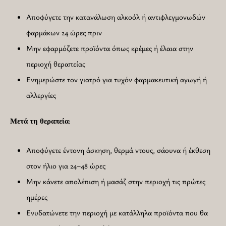
Αποφύγετε την κατανάλωση αλκοόλ ή αντιφλεγμονωδών
φαρμάκων 24 ώρες πριν
Μην εφαρμόζετε προϊόντα όπως κρέμες ή έλαια στην
περιοχή θεραπείας
Ενημερώστε τον γιατρό για τυχόν φαρμακευτική αγωγή ή
αλλεργίες
:
Μετά τη θεραπεία
Αποφύγετε έντονη άσκηση, θερμά ντους, σάουνα ή έκθεση
στον ήλιο για 24–48 ώρες
Μην κάνετε απολέπιση ή μασάζ στην περιοχή τις πρώτες
ημέρες
Ενυδατώνετε την περιοχή με κατάλληλα προϊόντα που θα