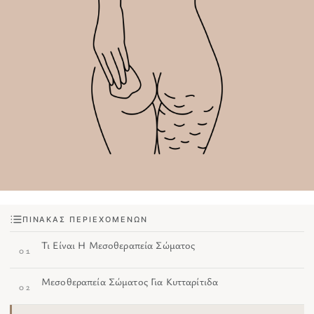
ΠΊΝΑΚΑΣ ΠΕΡΙΕΧΟΜΈΝΩΝ
Τι Είναι Η Μεσοθεραπεία Σώματος
01
Μεσοθεραπεία Σώματος Για Κυτταρίτιδα
02