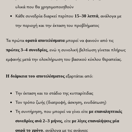
υλικά που θα χρησιμοποιηθούν
Κάθε συνεδρία διαρκεί περίπου
, ανάλογα με
15–30 λεπτά
την περιοχή και την έκταση του προβλήματος
Τα πρώτα
μπορεί να φανούν από τις
ορατά
αποτελέσματα
, ενώ η συνολική βελτίωση γίνεται πλήρως
πρώτες 3–4 συνεδρίες
εμφανής μετά την ολοκλήρωση του βασικού κύκλου θεραπείας.
εξαρτάται από:
Η διάρκεια του αποτελέσματος
Την έκταση και το στάδιο της κυτταρίτιδας
Τον τρόπο ζωής (διατροφή, άσκηση, ενυδάτωση)
Τη συντήρηση, που μπορεί να γίνει είτε
με επαναληπτικές
, είτε
συνεδρίες ανά 2–3 μήνες
με λίγες επαναλήψεις μία
, ανάλογα με τις ανάγκες
φορά το χρόνο