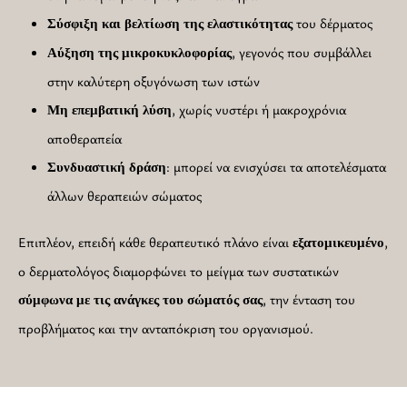
του δέρματος
Σύσφιξη και βελτίωση της ελαστικότητας
, γεγονός που συμβάλλει
Αύξηση της μικροκυκλοφορίας
στην καλύτερη οξυγόνωση των ιστών
, χωρίς νυστέρι ή μακροχρόνια
Μη επεμβατική λύση
αποθεραπεία
: μπορεί να ενισχύσει τα αποτελέσματα
Συνδυαστική δράση
άλλων θεραπειών σώματος
Επιπλέον, επειδή κάθε θεραπευτικό πλάνο είναι
,
εξατομικευμένο
ο δερματολόγος διαμορφώνει το μείγμα των συστατικών
, την ένταση του
σύμφωνα με τις ανάγκες του σώματός σας
προβλήματος και την ανταπόκριση του οργανισμού.