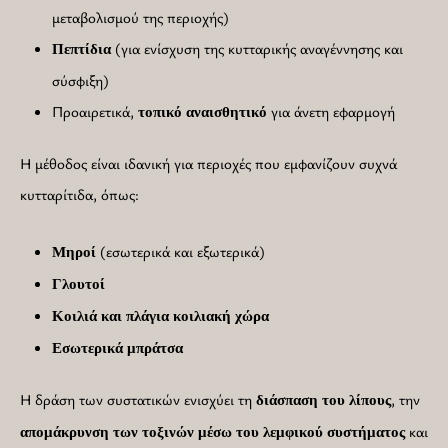
μεταβολισμού της περιοχής)
(για ενίσχυση της κυτταρικής αναγέννησης και
Πεπτίδια
σύσφιξη)
Προαιρετικά,
για άνετη εφαρμογή
τοπικό
αναισθητικό
Η μέθοδος είναι ιδανική για περιοχές που εμφανίζουν συχνά
κυτταρίτιδα, όπως:
(εσωτερικά και εξωτερικά)
Μηροί
Γλουτοί
Κοιλιά και πλάγια κοιλιακή χώρα
Εσωτερικά μπράτσα
Η δράση των συστατικών ενισχύει τη
, την
διάσπαση του λίπους
και
απομάκρυνση των τοξινών μέσω του λεμφικού συστήματος