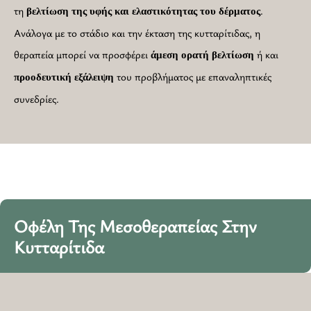
τη
.
βελτίωση της υφής και ελαστικότητας του δέρματος
Ανάλογα με το στάδιο και την έκταση της κυτταρίτιδας, η
θεραπεία μπορεί να προσφέρει
ή και
άμεση ορατή βελτίωση
του προβλήματος με επαναληπτικές
προοδευτική
εξάλειψη
συνεδρίες.
Οφέλη Της Μεσοθεραπείας Στην
Κυτταρίτιδα