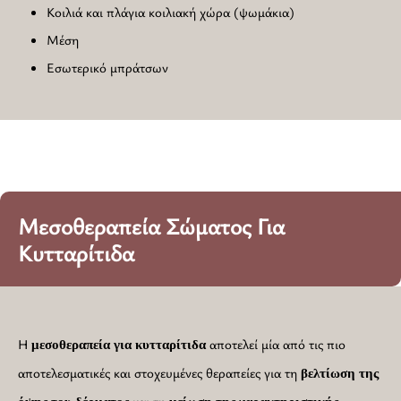
Κοιλιά και πλάγια κοιλιακή χώρα (ψωμάκια)
Μέση
Εσωτερικό μπράτσων
Μεσοθεραπεία Σώματος Για
Κυτταρίτιδα
Η
αποτελεί μία από τις πιο
μεσοθεραπεία για κυτταρίτιδα
αποτελεσματικές και στοχευμένες θεραπείες για τη
βελτίωση της
και τη