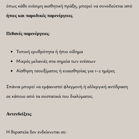
όπως κάθε ενέσιμη αισθητική πράξη, μπορεί να συνοδεύεται από
.
ήπιες και παροδικές παρενέργειες
:
Πιθανές παρενέργειες
Τοπική ερυθρότητα ή ήπιο οίδημα
Μικρές μελανιές στα σημεία των ενέσεων
Αίσθηση τσουξίματος ή ευαισθησίας για 1–2 ημέρες
Σπάνια μπορεί να εμφανιστεί φλεγμονή ή αλλεργική αντίδραση
σε κάποιο από τα συστατικά του διαλύματος.
:
Αντενδείξεις
Η θεραπεία δεν ενδείκνυται σε: