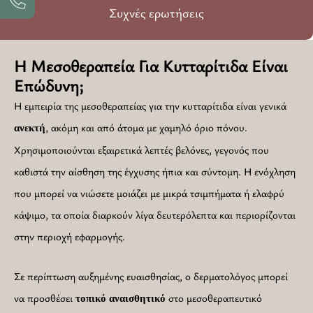
Συχνές ερωτήσεις
Η Μεσοθεραπεία Για Κυτταρίτιδα Είναι
Επώδυνη;
Η εμπειρία της μεσοθεραπείας για την κυτταρίτιδα είναι γενικά
, ακόμη και από άτομα με χαμηλό όριο πόνου.
ανεκτή
Χρησιμοποιούνται εξαιρετικά λεπτές βελόνες, γεγονός που
καθιστά την αίσθηση της έγχυσης ήπια και σύντομη. Η ενόχληση
που μπορεί να νιώσετε μοιάζει με μικρά τσιμπήματα ή ελαφρύ
κάψιμο, τα οποία διαρκούν λίγα δευτερόλεπτα και περιορίζονται
στην περιοχή εφαρμογής.
Σε περίπτωση αυξημένης ευαισθησίας, ο δερματολόγος μπορεί
να προσθέσει
στο μεσοθεραπευτικό
τοπικό
αναισθητικό