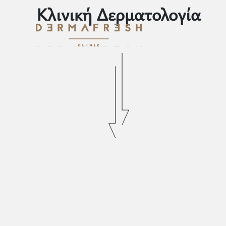
Κλινική Δερματολογία