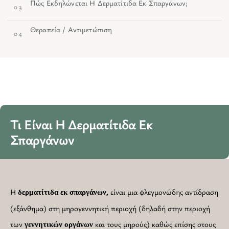
Πώς Εκδηλώνεται Η Δερματίτιδα Εκ Σπαργάνων;
03
Θεραπεία / Αντιμετώπιση
04
Τι Είναι Η Δερματίτιδα Εκ
Σπαργάνων
Η
είναι μια φλεγμονώδης αντίδραση
δερματίτιδα εκ σπαργάνων,
(εξάνθημα) στη μηρογεννητική περιοχή (δηλαδή στην περιοχή
των
και τους μηρούς) καθώς επίσης στους
γεννητικών
οργάνων