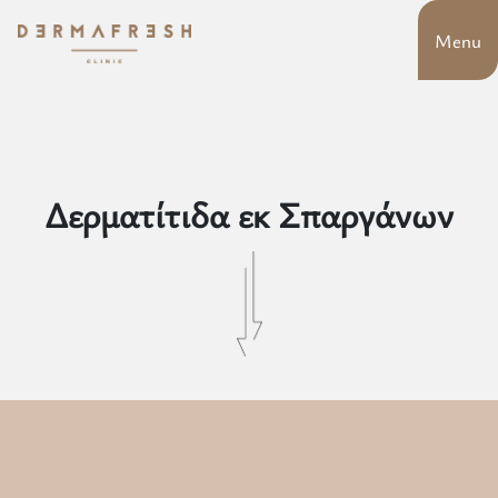
Menu
Δερματίτιδα εκ Σπαργάνων