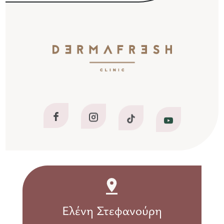
Ελένη Στεφανούρη