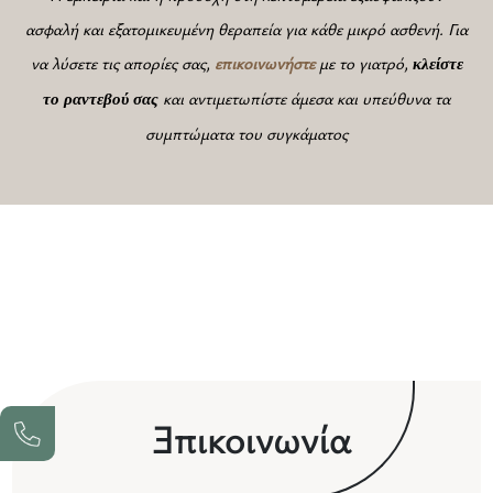
ασφαλή και εξατομικευμένη θεραπεία για κάθε μικρό ασθενή. Για
να λύσετε τις απορίες σας,
επικοινωνήστε
με το γιατρό,
κλείστε
και αντιμετωπίστε άμεσα και υπεύθυνα τα
το ραντεβού
σας
συμπτώματα του συγκάματος
Ε
πικοινωνία