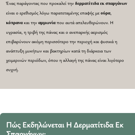
Ένας παράγοντας που προκαλεί την
δερματίτιδα εκ σπαργάνων
είναι ο ερεθισμός λόγω παρατεταμένης επαφής με
,
ούρα
και την
που αυτά απελευθερώνουν. Η
κόπρανα
αμμωνία
υγρασία, η τριβή της πάνας και ο ανεπαρκής αερισμός
επιβαρύνουν ακόμη περισσότερο την περιοχή και φυσικά η
ανάπτυξη μυκήτων και βακτηρίων κατά τη διάρκεια των
χειμερινών περιόδων, όπου η αλλαγή της πάνας είναι λιγότερο
συχνή.
Πώς Εκδηλώνεται Η Δερματίτιδα Εκ
Σπαργάνων;