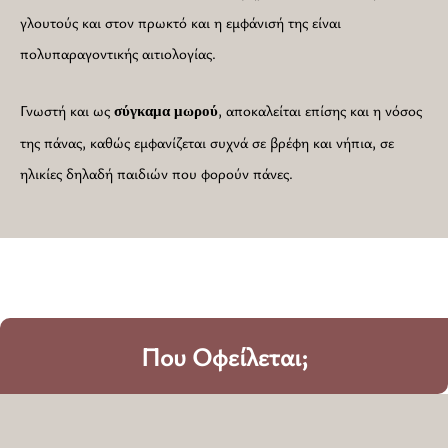
γλουτούς και στον πρωκτό και η εμφάνισή της είναι
πολυπαραγοντικής αιτιολογίας.
Γνωστή και ως
, αποκαλείται επίσης και η νόσος
σύγκαμα μωρού
της πάνας, καθώς εμφανίζεται συχνά σε βρέφη και νήπια, σε
ηλικίες δηλαδή παιδιών που φορούν πάνες.
Που Οφείλεται;